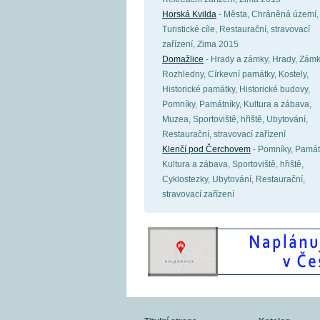
Horská Kvilda
- Města, Chráněná území,
Turistické cíle, Restaurační, stravovací
zařízení, Zima 2015
Domažlice
- Hrady a zámky, Hrady, Zámk
Rozhledny, Církevní památky, Kostely,
Historické památky, Historické budovy,
Pomníky, Památníky, Kultura a zábava,
Muzea, Sportoviště, hřiště, Ubytování,
Restaurační, stravovací zařízení
Klenčí pod Čerchovem
- Pomníky, Památ
Kultura a zábava, Sportoviště, hřiště,
Cyklostezky, Ubytování, Restaurační,
stravovací zařízení