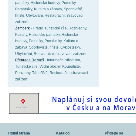
památky, Historické budovy, Pomníky,
Památníky, Kultura a zábava, Sportoviště,
hřiště, Ubytování, Restaurační, stravovací
zařízení
Žamberk
- Hrady, Turistické cíle, Rozhledny,
Kostely, Historické památky, Historické
budovy, Pomníky, Památníky, Kultura a
zábava, Sportoviště, hřiště, Cyklostezky,
Ubytování, Restaurační, stravovací zařízení
Přehrada Rozkoš
- Informační střediska,
Turistické cíle, Vodní plochy, Koupaliště,
Penziony, Tábořiště, Restaurační, stravovací
zařízení
Titulní strana
Katalog
Přidejte se