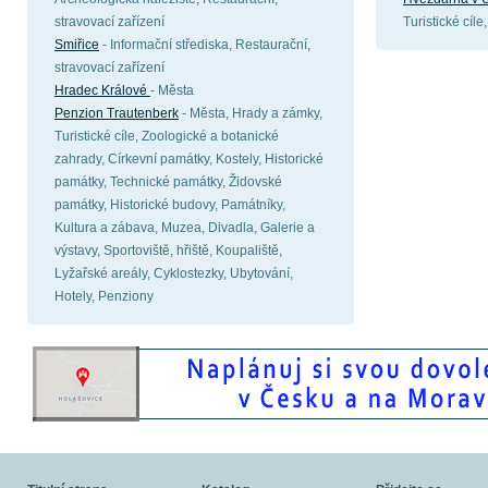
stravovací zařízení
Turistické cíl
Smiřice
- Informační střediska, Restaurační,
stravovací zařízení
Hradec Králové
- Města
Penzion Trautenberk
- Města, Hrady a zámky,
Turistické cíle, Zoologické a botanické
zahrady, Církevní památky, Kostely, Historické
památky, Technické památky, Židovské
památky, Historické budovy, Památníky,
Kultura a zábava, Muzea, Divadla, Galerie a
výstavy, Sportoviště, hřiště, Koupaliště,
Lyžařské areály, Cyklostezky, Ubytování,
Hotely, Penziony